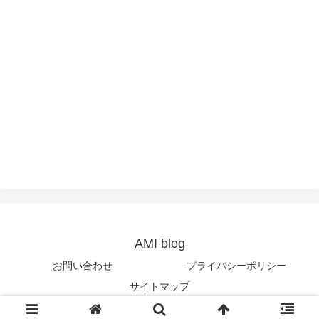
AMI blog
お問い合わせ
プライバシーポリシー
サイトマップ
© 2013-2026 AMI blog.