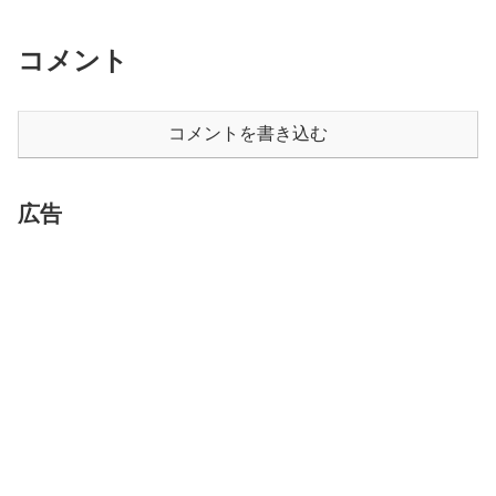
コメント
コメントを書き込む
広告