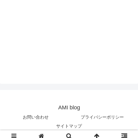
AMI blog
お問い合わせ
プライバシーポリシー
サイトマップ
© 2013-2026 AMI blog.