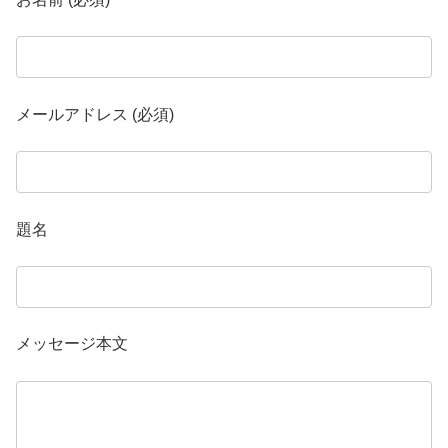
メールアドレス (必須)
題名
メッセージ本文