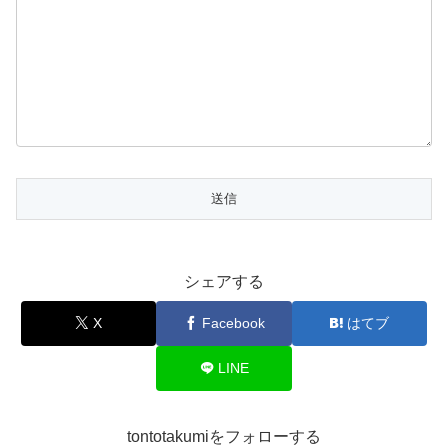
シェアする
X
Facebook
はてブ
LINE
tontotakumiをフォローする