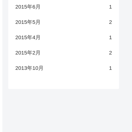
2015年6月
1
2015年5月
2
2015年4月
1
2015年2月
2
2013年10月
1