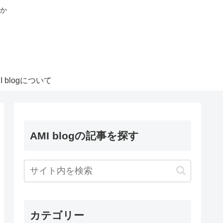
か
I blogについて
AMI blogの記事を探す
カテゴリー