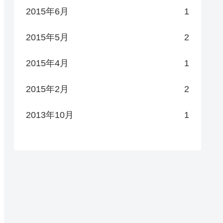
2015年6月
1
2015年5月
2
2015年4月
1
2015年2月
2
2013年10月
1