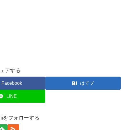
ェアする
Facebook
はてブ
LINE
akumiをフォローする