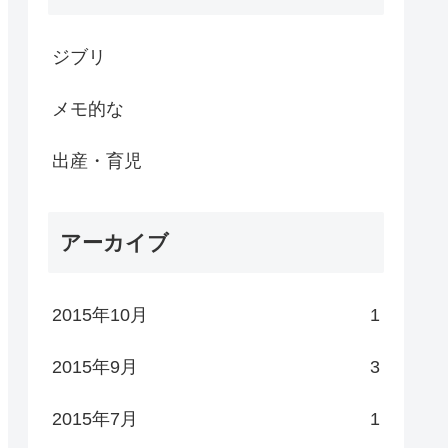
ジブリ
メモ的な
出産・育児
アーカイブ
2015年10月
1
2015年9月
3
2015年7月
1