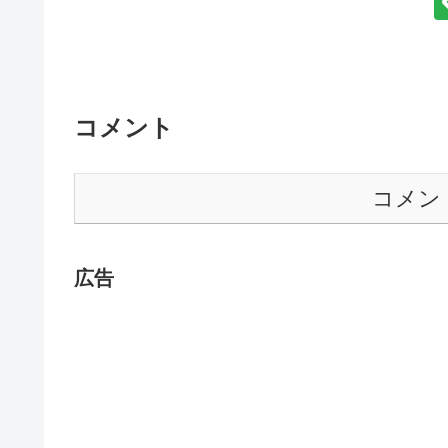
コメント
コメン
広告