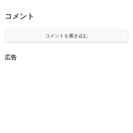
コメント
コメントを書き込む
広告