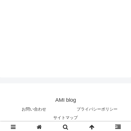
AMI blog
お問い合わせ
プライバシーポリシー
サイトマップ
© 2013-2026 AMI blog.