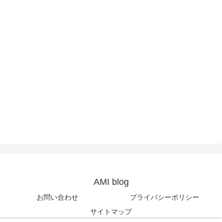
AMI blog
お問い合わせ
プライバシーポリシー
サイトマップ