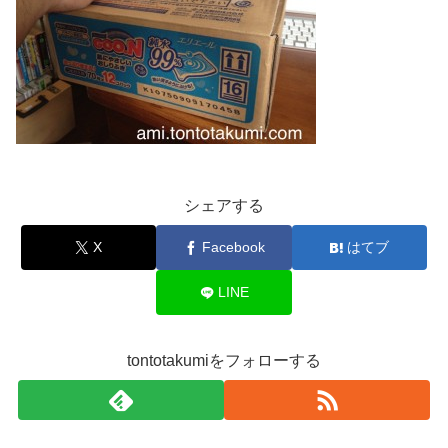
シェアする
X
Facebook
はてブ
LINE
tontotakumiをフォローする