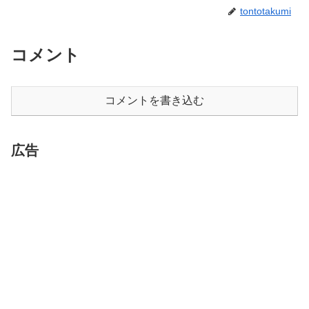
tontotakumi
コメント
コメントを書き込む
広告