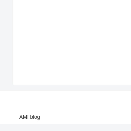
AMI blog