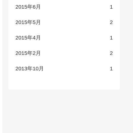
2015年6月
1
2015年5月
2
2015年4月
1
2015年2月
2
2013年10月
1