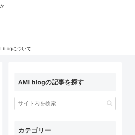
か
I blogについて
AMI blogの記事を探す
カテゴリー