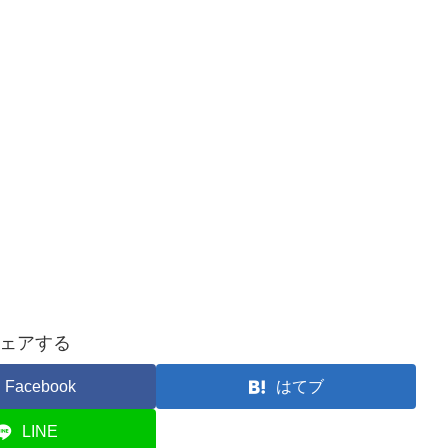
ェアする
Facebook
はてブ
LINE