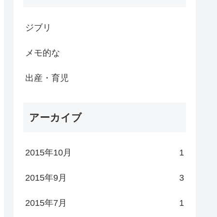
ジブリ
メモ的な
出産・育児
アーカイブ
2015年10月
1
2015年9月
3
2015年7月
1