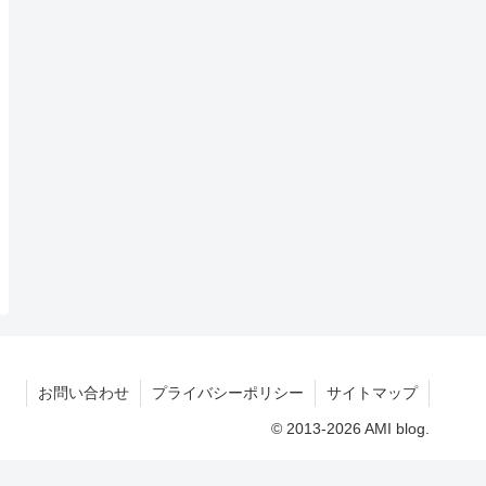
お問い合わせ
プライバシーポリシー
サイトマップ
© 2013-2026 AMI blog.